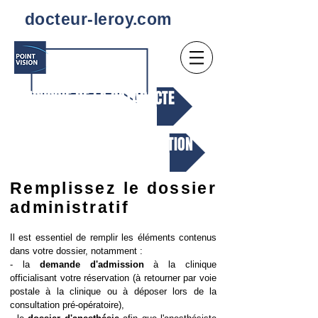
docteur-leroy.com
. CHIRURGIE DE LA CATARACTE
.. PREPAREZ VOTRE INTERVENTION
Remplissez le dossier
administratif
Il est essentiel de remplir les éléments contenus
dans votre dossier, notamment :
- la
demande d'admission
à la clinique
officialisant votre réservation (à retourner par voie
postale à la clinique ou à déposer lors de la
consultation pré-opératoire),