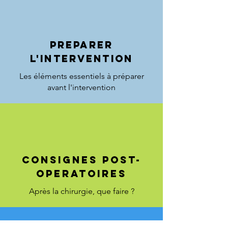
Preparer
l'intervention
Les éléments essentiels à préparer
avant l'intervention
CONSIGNES POST-
OPERATOIRES
Après la chirurgie, que faire ?