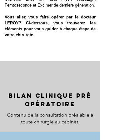
Femtoseconde et Excimer de dernière génération.
Vous allez vous faire opérer par le docteur
LEROY? Ci-dessous, vous trouverez les
éléments pour vous guider à chaque étape de
votre chirurgie.
Bilan clinique pré
opératoire
Contenu de la consultation préalable à
toute chirurgie au cabinet.