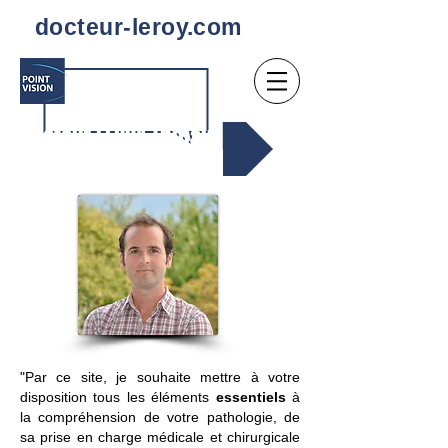
docteur-leroy.com
. Docteur LEROY Thibaut
"Par ce site, je souhaite mettre à votre
disposition tous les éléments
essentiels
à
la compréhension de votre pathologie, de
sa prise en charge médicale et chirurgicale