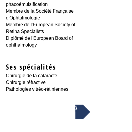
phacoémulsification
Membre de la Société Française
d'Ophtalmologie
Membre de l'European Society of
Retina Specialists
Diplômé de l'European Board of
ophthalmology
Ses spécialités
Chirurgie de la cataracte
Chirurgie réfractive
Pathologies vitréo-rétiniennes
. Centre Ophtalmologique PointVision Annecy