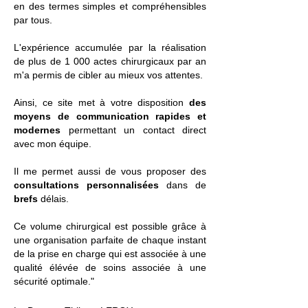
en des termes simples et compréhensibles
par tous.
L'expérience accumulée par la réalisation
de plus de 1 000 actes chirurgicaux par an
m'a permis de cibler au mieux vos attentes.
Ainsi, ce site met à votre disposition
des
moyens de communication rapides et
modernes
permettant un contact direct
avec mon équipe.
Il me permet aussi de vous proposer des
consultations personnalisées
dans de
brefs
délais.
Ce volume chirurgical est possible grâce à
une organisation parfaite de chaque instant
de la prise en charge qui est associée à une
qualité élévée de soins associée à une
sécurité optimale."