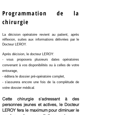
Programmation de la
chirurgie
La décision opératoire revient au patient, après
réflexion, suites aux
informations délivrées par le
Docteur LEROY.
Après décision, le docteur LEROY:
- vous proposera plusieurs dates opératoires
convenant à vos disponibilités ou à celles de votre
entourage,
- éditera le dossier pré-opératoire complet,
- s'assurera encore une fois de la complétude de
votre dossier médical.
Cette chirurgie s'adressant à des
personnes jeunes et actives, le Docteur
LEROY fera le maximum pour diminuer le